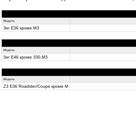
Модель
3er E36 кроме M3
Модель
3er E46 кроме 330,M3
Модель
Z3 E36 Roadster/Coupe кроме M