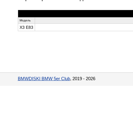
Модель
X3 E83
BMWDISKI BMW 5er Club
, 2019 - 2026