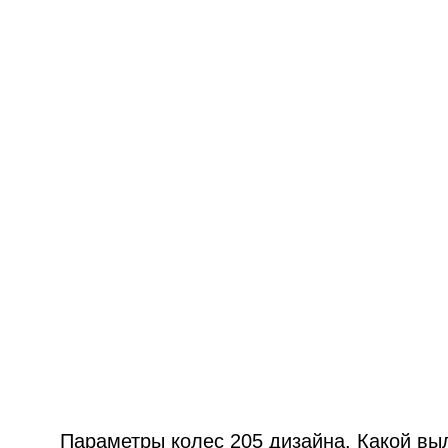
Параметры колес 205 дизайна. Какой выл