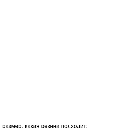
 размер, какая резина подходит: