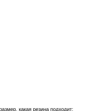
размер, какая резина подходит: