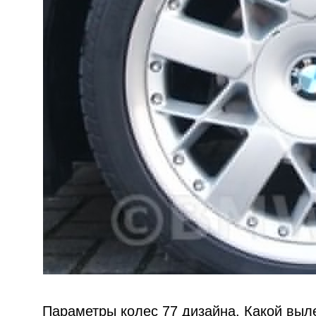
Параметры колес 77 дизайна. Какой выле