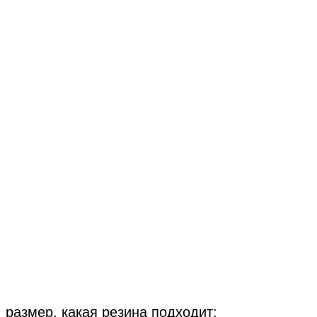
 размер, какая резина подходит: