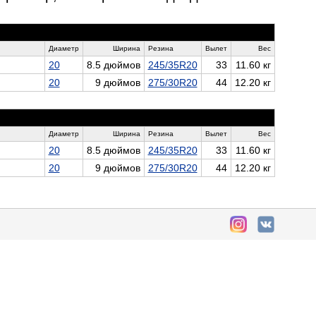
Диаметр
Ширина
Резина
Вылет
Вес
20
8.5 дюймов
245/35R20
33
11.60 кг
20
9 дюймов
275/30R20
44
12.20 кг
Диаметр
Ширина
Резина
Вылет
Вес
20
8.5 дюймов
245/35R20
33
11.60 кг
20
9 дюймов
275/30R20
44
12.20 кг