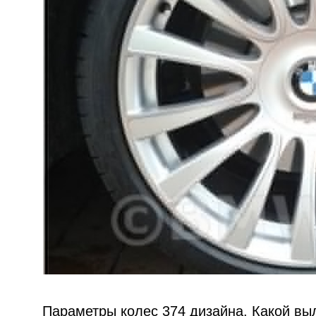
Параметры колес 374 дизайна. Какой выл