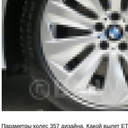
Параметры колес 357 дизайна. Какой вылет ET,