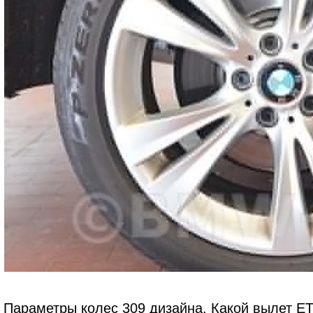
Параметры колес 309 дизайна. Какой вылет ET,