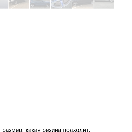
 размер, какая резина подходит: