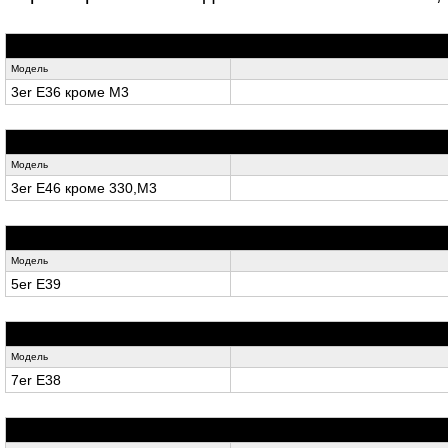
Модель
3er E36 кроме M3
Модель
3er E46 кроме 330,M3
Модель
5er E39
Модель
7er E38